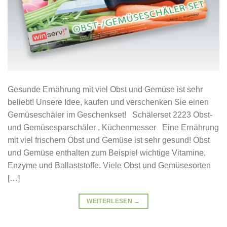
Gesunde Ernährung mit viel Obst und Gemüse ist sehr
beliebt! Unsere Idee, kaufen und verschenken Sie einen
Gemüseschäler im Geschenkset! Schälerset 2223 Obst-
und Gemüsesparschäler , Küchenmesser Eine Ernährung
mit viel frischem Obst und Gemüse ist sehr gesund! Obst
und Gemüse enthalten zum Beispiel wichtige Vitamine,
Enzyme und Ballaststoffe. Viele Obst und Gemüsesorten
[…]
WEITERLESEN
→