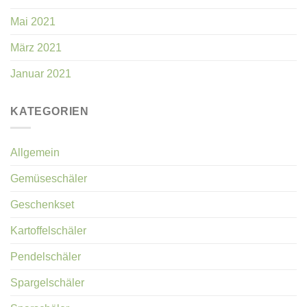
Mai 2021
März 2021
Januar 2021
KATEGORIEN
Allgemein
Gemüseschäler
Geschenkset
Kartoffelschäler
Pendelschäler
Spargelschäler