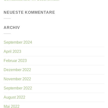
NEUESTE KOMMENTARE
ARCHIV
September 2024
April 2023
Februar 2023
Dezember 2022
November 2022
September 2022
August 2022
Mai 2022