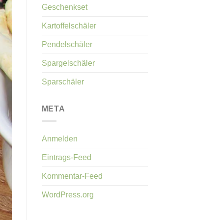
Geschenkset
Kartoffelschäler
Pendelschäler
Spargelschäler
Sparschäler
META
Anmelden
Eintrags-Feed
Kommentar-Feed
WordPress.org