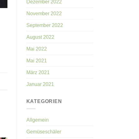
Dezember 2022
November 2022
September 2022
August 2022
Mai 2022
Mai 2021
März 2021
Januar 2021
KATEGORIEN
Allgemein
Gemüseschäler