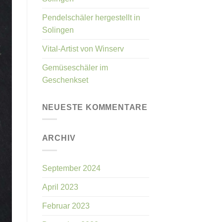
Pendelschäler hergestellt in
Solingen
Vital-Artist von Winserv
Gemüseschäler im
Geschenkset
NEUESTE KOMMENTARE
ARCHIV
September 2024
April 2023
Februar 2023