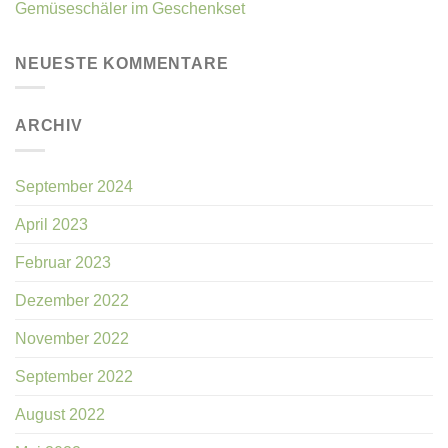
Gemüseschäler im Geschenkset
NEUESTE KOMMENTARE
ARCHIV
September 2024
April 2023
Februar 2023
Dezember 2022
November 2022
September 2022
August 2022