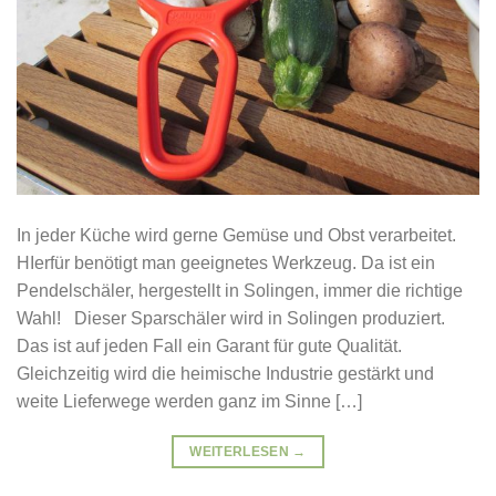
In jeder Küche wird gerne Gemüse und Obst verarbeitet.
HIerfür benötigt man geeignetes Werkzeug. Da ist ein
Pendelschäler, hergestellt in Solingen, immer die richtige
Wahl! Dieser Sparschäler wird in Solingen produziert.
Das ist auf jeden Fall ein Garant für gute Qualität.
Gleichzeitig wird die heimische Industrie gestärkt und
weite Lieferwege werden ganz im Sinne […]
WEITERLESEN
→