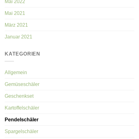
Mai 2022
Mai 2021
März 2021
Januar 2021
KATEGORIEN
Allgemein
Gemüseschäler
Geschenkset
Kartoffelschäler
Pendelschäler
Spargelschäler