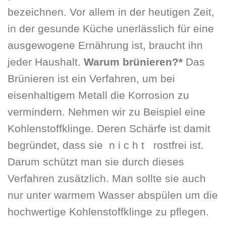
bezeichnen. Vor allem in der heutigen Zeit,
in der gesunde Küche unerlässlich für eine
ausgewogene Ernährung ist, braucht ihn
jeder Haushalt.
Warum brünieren?*
Das
Brünieren ist ein Verfahren, um bei
eisenhaltigem Metall die Korrosion zu
vermindern. Nehmen wir zu Beispiel eine
Kohlenstoffklinge. Deren Schärfe ist damit
begründet, dass sie n i c h t rostfrei ist.
Darum schützt man sie durch dieses
Verfahren zusätzlich. Man sollte sie auch
nur unter warmem Wasser abspülen um die
hochwertige Kohlenstoffklinge zu pflegen.