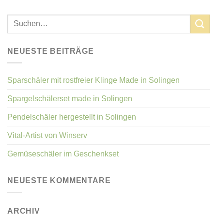
NEUESTE BEITRÄGE
Sparschäler mit rostfreier Klinge Made in Solingen
Spargelschälerset made in Solingen
Pendelschäler hergestellt in Solingen
Vital-Artist von Winserv
Gemüseschäler im Geschenkset
NEUESTE KOMMENTARE
ARCHIV