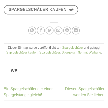
SPARGELSCHÄLER KAUFEN
Dieser Eintrag wurde veröffentlicht am
Spargelschäler
und getaggt
Saprgelschäler kaufen
,
Spargelschäler
,
Spargelschäler mit Werbung
.
WB
Ein Spargelschäler der einer
Diesen Spargelschäler
Spargelstange gleicht!
werden Sie lieben