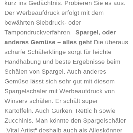
kurz ins Gedächtnis. Probieren Sie es aus.
Der Werbeaufdruck erfolgt mit dem
bewährten Siebdruck- oder
Tampondruckverfahren.
Spargel, oder
anderes Gemüse – alles geht
Die überaus
scharfe Schälerklinge sorgt für leichte
Handhabung und beste Ergebnisse beim
Schälen von Spargel. Auch anderes
Gemüse lässt sich sehr gut mit diesem
Spargelschäler mit Werbeaufdruck von
Winserv schälen. Er schält super
Kartoffeln. Auch Gurken, Rettic h sowie
Zucchinis. Man könnte den Spargelschäler
„Vital Artist“ deshalb auch als Alleskönner