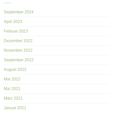
September 2024
April 2023
Februar 2023
Dezember 2022
November 2022
September 2022
August 2022
Mai 2022
Mai 2021
März 2021
Januar 2021