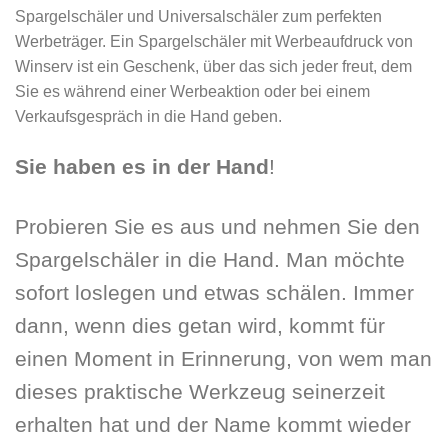
Spargelschäler und Universalschäler zum perfekten
Werbeträger. Ein Spargelschäler mit Werbeaufdruck von
Winserv ist ein Geschenk, über das sich jeder freut, dem
Sie es während einer Werbeaktion oder bei einem
Verkaufsgespräch in die Hand geben.
Sie haben es in der Hand
!
Probieren Sie es aus und nehmen Sie den
Spargelschäler in die Hand. Man möchte
sofort loslegen und etwas schälen. Immer
dann, wenn dies getan wird, kommt für
einen Moment in Erinnerung, von wem man
dieses praktische Werkzeug seinerzeit
erhalten hat und der Name kommt wieder