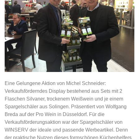
Eine Gelungene Aktion von Michel Schneider:
Verkaufsförderndes Display bestehend aus Sets mit 2
Flaschen Silvaner, trockenem Weißwein und je einem
Spargelschäler aus Solingen. Präsentiert von Wolfgang
Breda auf der Pro Wein in Düsseldorf. Für die
Verkaufsförderungsaktion war der Spargelschäler von
WINSERV der ideale und passende Werbeartikel. Denn
der praktische Nutzen dieses formschönen Küchenhelfers