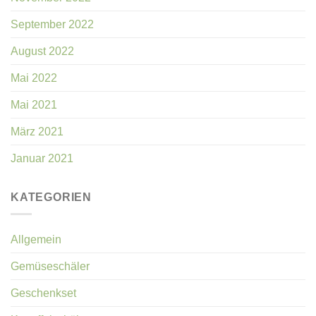
September 2022
August 2022
Mai 2022
Mai 2021
März 2021
Januar 2021
KATEGORIEN
Allgemein
Gemüseschäler
Geschenkset